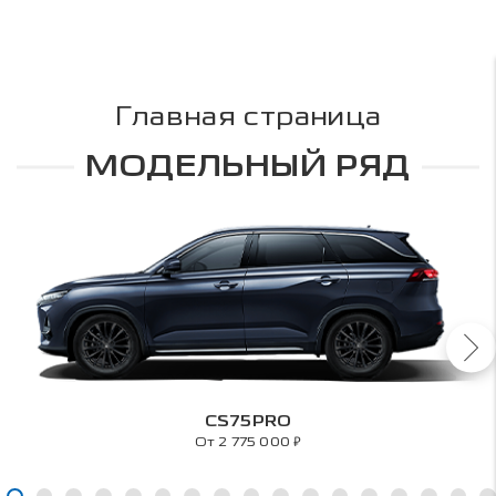
Главная страница
МОДЕЛЬНЫЙ РЯД
CS75PRO
₽
От 2 775 000