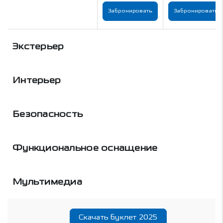
Забронировать
Забронировать
Экстерьер
Интерьер
Безопасность
Функциональное оснащение
Мультимедиа
Скачать буклет 2025