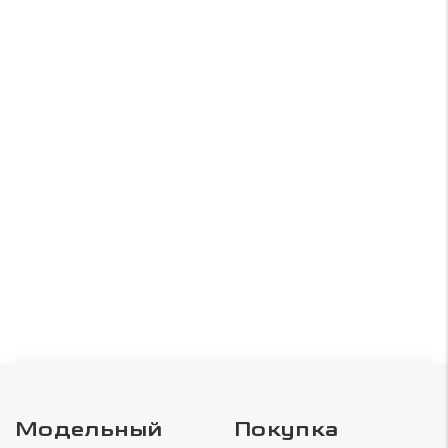
Модельный
Покупка