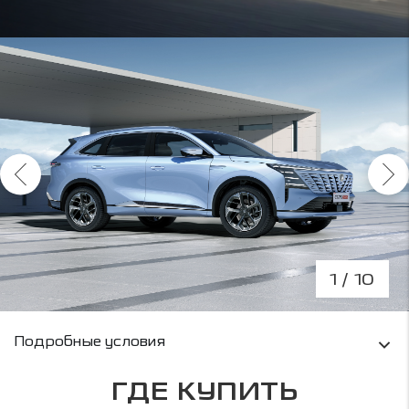
1
/ 10
Условия кредитования и информация о рас
Подробные условия
ГДЕ КУПИТЬ