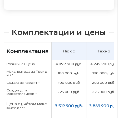
Комплектации и цены
Комплектация
Люкс
Техно
Розничная цена
4 099 900 руб.
4 249 900 руб.
Макс. выгода за Трейд-
180 000 руб.
180 000 руб.
ин
*
Скидка за кредит
*
400 000 руб.
200 000 руб.
Скидка для
225 000 руб.
225 000 руб.
маркетплейсов
*
Цена с учётом макс.
3 519 900 руб.
3 869 900 руб.
выгод***