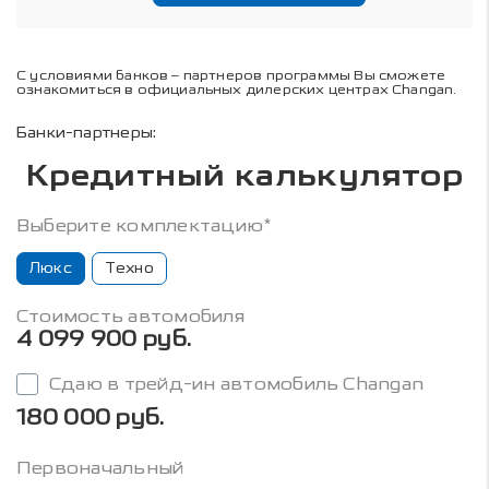
С условиями банков – партнеров программы Вы сможете
ознакомиться в официальных дилерских центрах Changan.
Банки-партнеры:
Кредитный калькулятор
Выберите комплектацию*
Люкс
Техно
Стоимость автомобиля
4 099 900 руб.
Сдаю в трейд-ин автомобиль Changan
180 000 руб.
Первоначальный