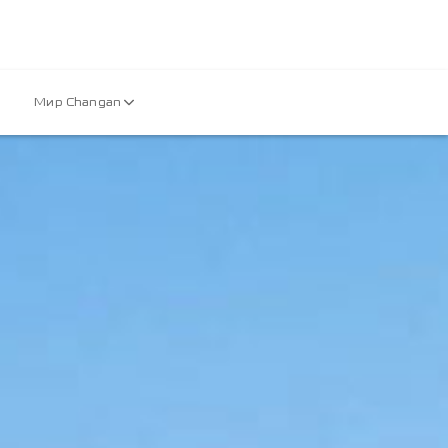
Мир Changan