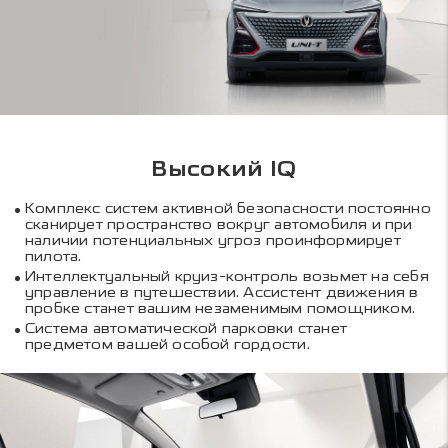
Высокий IQ
Комплекс систем активной безопасности постоянно
сканирует пространство вокруг автомобиля и при
наличии потенциальных угроз проинформирует
пилота.
Интеллектуальный круиз-контроль возьмет на себя
управление в путешествии. Ассистент движения в
пробке станет вашим незаменимым помощником.
Система автоматической парковки станет
предметом вашей особой гордости.