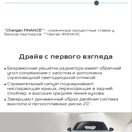
*
Changan FINANCE
** - сниженные процентные ставки у
банков-партнеров. **Чанган ФИНАНС
Драйв с первого взгляда
Безрамочная решетка радиатора имеет обратный
угол сопряжения с капотом и дополнена
стреловидной светодиодной оптикой.
Стремительный силуэт подчеркивают
ниспадающая крыша, переходящая в задний
спойлер, и высокая средняя линия кузова.
Завершают динамичный образ двойная система
выхлопа и легкосплавные диски 20”.