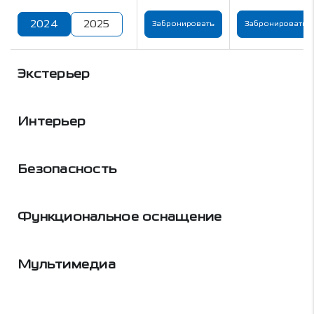
2024
2025
Забронировать
Забронировать
Экстерьер
Интерьер
Безопасность
Функциональное оснащение
Мультимедиа