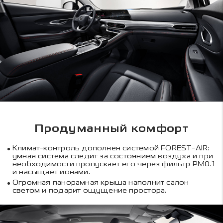
Продуманный комфорт
Климат-контроль дополнен системой FOREST-AIR:
умная система следит за состоянием воздуха и при
необходимости пропускает его через фильтр PM0.1
и насыщает ионами.
Огромная панорамная крыша наполнит салон
светом и подарит ощущение простора.