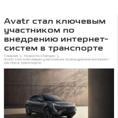
Avatr стал ключевым
участником по
внедрению интернет-
систем в транспорте
Главная
Новости Changan
Avatr стал ключевым участником по внедрению интернет-
систем в транспорте