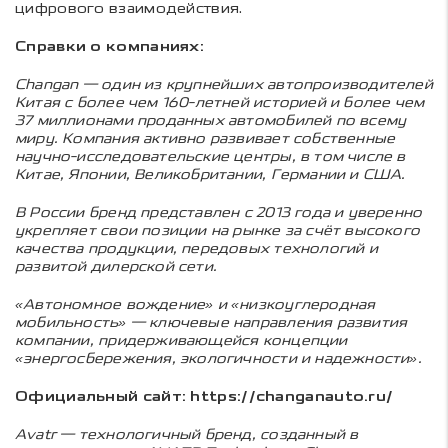
цифрового взаимодействия.
Справки о компаниях:
Changan — один из крупнейших автопроизводителей
Китая с более чем 160-летней историей и более чем
37 миллионами проданных автомобилей по всему
миру. Компания активно развивает собственные
научно-исследовательские центры, в том числе в
Китае, Японии, Великобритании, Германии и США.
В России бренд представлен с 2013 года и уверенно
укрепляет свои позиции на рынке за счёт высокого
качества продукции, передовых технологий и
развитой дилерской сети.
«Автономное вождение» и «низкоуглеродная
мобильность» — ключевые направления развития
компании, придерживающейся концепции
«энергосбережения, экологичности и надежности».
Официальный сайт:
https://changanauto.ru/
Avatr — технологичный бренд, созданный в