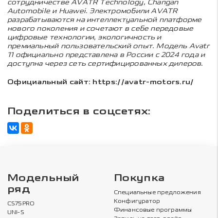
сотрудничестве AVATR Technology, Changan
Automobile и Huawei. Электромобили AVATR
разрабатываются на интеллектуальной платформе
нового поколения и сочетают в себе передовые
цифровые технологии, экологичность и
премиальный пользовательский опыт. Модель Avatr
11 официально представлена в России с 2024 года и
доступна через сеть сертифицированных дилеров.
Официальный сайт:
https://avatr-motors.ru/
Поделиться в соцсетях:
Модельный
Покупка
ряд
Специальные предложения
Конфигуратор
CS75PRO
Финансовые программы
UNI-S