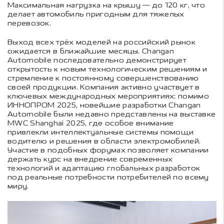
Максимальная нагрузка на крышу — до 120 кг, что
делает автомобиль пригодным для тяжелых
перевозок.
Выход всех трёх моделей на российский рынок
ожидается в ближайшие месяцы. Changan
Automobile последовательно демонстрирует
открытость к новым технологическим решениям и
стремление к постоянному совершенствованию
своей продукции. Компания активно участвует в
ключевых международных мероприятиях: помимо
ИННОПРОМ 2025, новейшие разработки Changan
Automobile были недавно представлены на выставке
MWC Shanghai 2025, где особое внимание
привлекли интеллектуальные системы помощи
водителю и решения в области электромобилей.
Участие в подобных форумах позволяет компании
держать курс на внедрение современных
технологий и адаптацию глобальных разработок
под реальные потребности потребителей по всему
миру.