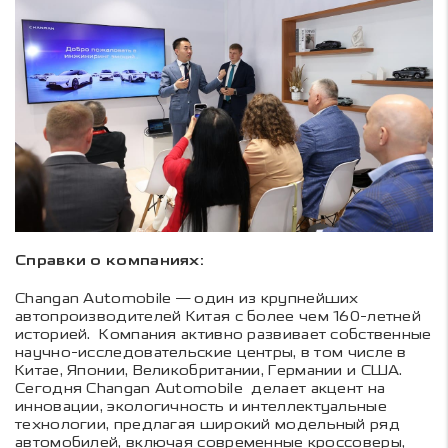
Справки о компаниях:
Changan Automobile — один из крупнейших
автопроизводителей Китая с более чем 160-летней
историей. Компания активно развивает собственные
научно-исследовательские центры, в том числе в
Китае, Японии, Великобритании, Германии и США.
Сегодня Changan Automobile делает акцент на
инновации, экологичность и интеллектуальные
технологии, предлагая широкий модельный ряд
автомобилей, включая современные кроссоверы,