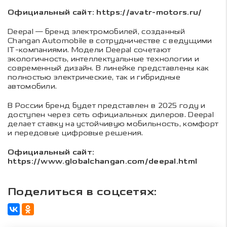
Официальный сайт: https://avatr-motors.ru/
Deepal — бренд электромобилей, созданный
Changan Automobile в сотрудничестве с ведущими
IT-компаниями. Модели Deepal сочетают
экологичность, интеллектуальные технологии и
современный дизайн. В линейке представлены как
полностью электрические, так и гибридные
автомобили.
В России бренд будет представлен в 2025 году и
доступен через сеть официальных дилеров. Deepal
делает ставку на устойчивую мобильность, комфорт
и передовые цифровые решения.
Официальный сайт:
https://www.globalchangan.com/deepal.html
Поделиться в соцсетях: