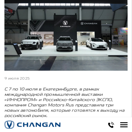
9 июля 2025
С 7 по 10 июля в Екатеринбурге, в рамках
международной промышленной выставки
«ИННОПРОМ» и Российско-Китайского ЭКСПО,
компания Changan Motors Rus представила три
новых автомобиля, которые готовятся к выходу на
российский рынок.
Посетителям стенда были продемонстрированы