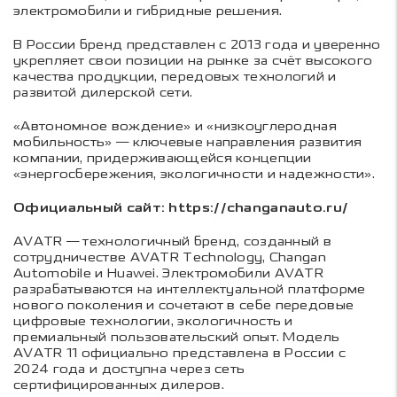
электромобили и гибридные решения.
В России бренд представлен с 2013 года и уверенно
укрепляет свои позиции на рынке за счёт высокого
качества продукции, передовых технологий и
развитой дилерской сети.
«Автономное вождение» и «низкоуглеродная
мобильность» — ключевые направления развития
компании, придерживающейся концепции
«энергосбережения, экологичности и надежности».
Официальный сайт: https://changanauto.ru/
AVATR — технологичный бренд, созданный в
сотрудничестве AVATR Technology, Changan
Automobile и Huawei. Электромобили AVATR
разрабатываются на интеллектуальной платформе
нового поколения и сочетают в себе передовые
цифровые технологии, экологичность и
премиальный пользовательский опыт. Модель
AVATR 11 официально представлена в России с
2024 года и доступна через сеть
сертифицированных дилеров.