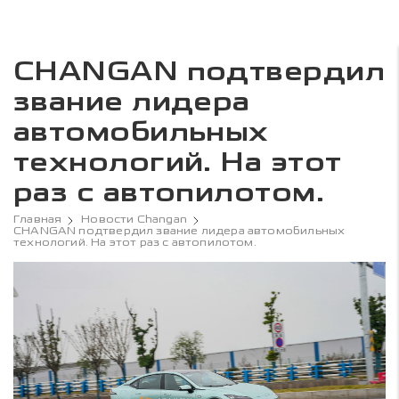
CHANGAN подтвердил
звание лидера
автомобильных
технологий. На этот
раз с автопилотом.
Главная
Новости Changan
CHANGAN подтвердил звание лидера автомобильных
технологий. На этот раз с автопилотом.