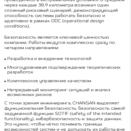
через каждые 38,9 километра возникал один
сложный рисковый сценарий, демонстрирующий
способность системы работать безопасно и
адаптивно в рамках ODC (operational design
conditions).
Безопасность является ключевой ценностью
компании. Работы ведутся комплексно сразу по
четырем направлениям:
Разработка и внедрение технологий
Многоуровневая подтверждение теоретических
разработок
Комплексное управление качеством
Непрерывный мониторинг ситуаций и анализ
возможных рисков
С точки зрения инжиниринга, CHANGAN выделяет
функциональная безопасность, безопасность самой
задуманной функции SOTIF (safety of the intended
functionality), кибербезопасность и защита данных.
Это нужно, чтобы чётко понимать границы
возможностей систем и не допускать их работы вне